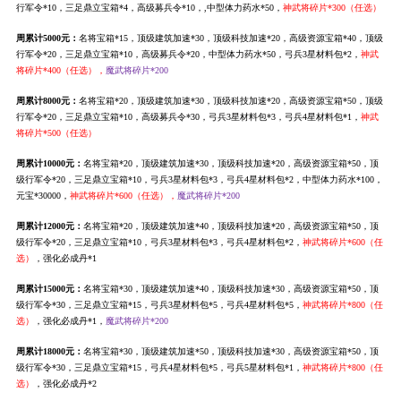
行军令*10，三足鼎立宝箱*4，高级募兵令*10，,中型体力药水*50，
神武将碎片*300（任选）
周累计5000元：
名将宝箱*15，顶级建筑加速*30，顶级科技加速*20，高级资源宝箱*40，顶级
行军令*20，三足鼎立宝箱*10，高级募兵令*20，中型体力药水*50，弓兵3星材料包*2，
神武
将碎片*400（任选），
魔武将碎片*200
周累计8000元：
名将宝箱*20，顶级建筑加速*30，顶级科技加速*20，高级资源宝箱*50，顶级
行军令*20，三足鼎立宝箱*10，高级募兵令*30，弓兵3星材料包*3，弓兵4星材料包*1，
神武
将碎片*500（任选）
周累计10000元：
名将宝箱*20，顶级建筑加速*30，顶级科技加速*20，高级资源宝箱*50，顶
级行军令*20，三足鼎立宝箱*10，弓兵3星材料包*3，弓兵4星材料包*2，中型体力药水*100，
元宝*30000，
神武将碎片*600（任选），
魔武将碎片*200
周累计12000元：
名将宝箱*20，顶级建筑加速*40，顶级科技加速*20，高级资源宝箱*50，顶
级行军令*20，三足鼎立宝箱*10，弓兵3星材料包*3，弓兵4星材料包*2，
神武将碎片*600（任
选）
，强化必成丹*1
周累计15000元：
名将宝箱*30，顶级建筑加速*40，顶级科技加速*30，高级资源宝箱*50，顶
级行军令*30，三足鼎立宝箱*15，弓兵3星材料包*5，弓兵4星材料包*5，
神武将碎片*800（任
选）
，强化必成丹*1，
魔武将碎片*200
周累计18000元：
名将宝箱*30，顶级建筑加速*50，顶级科技加速*30，高级资源宝箱*50，顶
级行军令*30，三足鼎立宝箱*15，弓兵4星材料包*5，弓兵5星材料包*1，
神武将碎片*800（任
选）
，强化必成丹*2