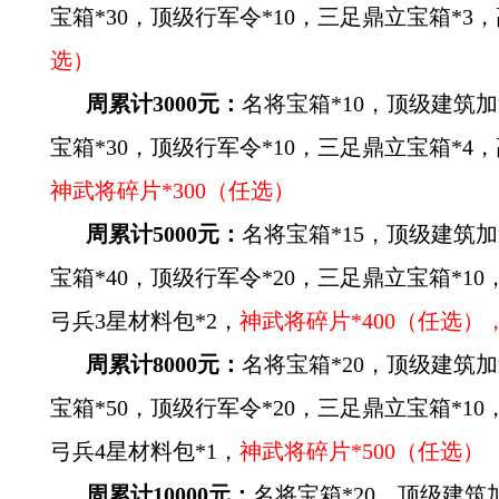
宝箱*30，顶级行军令*10，三足鼎立宝箱*3，
选）
周累计3000元：
名将宝箱*10，顶级建筑加
宝箱*30，顶级行军令*10，三足鼎立宝箱*4，
神武将碎片*300（任选）
周累计5000元：
名将宝箱*15，顶级建筑加
宝箱*40，顶级行军令*20，三足鼎立宝箱*10
弓兵3星材料包*2，
神武将碎片*400（任选）
周累计8000元：
名将宝箱*20，顶级建筑加
宝箱*50，顶级行军令*20，三足鼎立宝箱*10
弓兵4星材料包*1，
神武将碎片*500（任选）
周累计10000元：
名将宝箱*20，顶级建筑