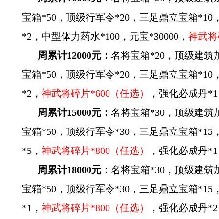
宝箱*50，顶级行军令*20，三足鼎立宝箱*1
*2，中型体力药水*100，元宝*30000，
神武将
周累计12000元：
名将宝箱*20，顶级建筑
宝箱*50，顶级行军令*20，三足鼎立宝箱*1
*2，
神武将碎片*600（任选）
，强化必成丹*1
周累计15000元：
名将宝箱*30，顶级建筑
宝箱*50，顶级行军令*30，三足鼎立宝箱*1
*5，
神武将碎片*800（任选）
，强化必成丹*1
周累计18000元：
名将宝箱*30，顶级建筑
宝箱*50，顶级行军令*30，三足鼎立宝箱*1
*1，
神武将碎片*800（任选）
，强化必成丹*2