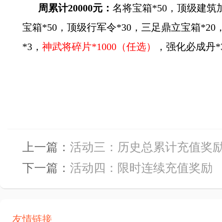
周累计20000元：
名将宝箱*50，顶级建筑
宝箱*50，顶级行军令*30，三足鼎立宝箱*2
*3，
神武将碎片*1000（任选）
，强化必成丹*
上一篇：
活动三：历史总累计充值奖
下一篇：
活动四：限时连续充值奖励
友情链接