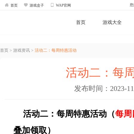



您
首页
游戏盒子
WAP官网
首页
游戏大全
首页
>
游戏资讯
>
活动二：每周特惠活动
活动二：每
发布时间：2023-11-0
活动二：每周特惠活动（
每周
叠加领取）