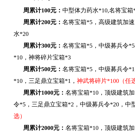
周累计100元：
中型体力药水*10,名将宝箱*
周累计200元：
名将宝箱*5，高级建筑加速
水*20
周累计300元：
名将宝箱*5，中级募兵令*
*10，神将碎片宝箱*3
周累计500元：
名将宝箱*5，中级募兵令*
*10，三足鼎立宝箱*1，
神武将碎片*100（任
周累计1000元：
名将宝箱*10，顶级建筑加
令*5，三足鼎立宝箱*2，中级募兵令*20，中
选）
周累计2000元：
名将宝箱*10，顶级建筑加