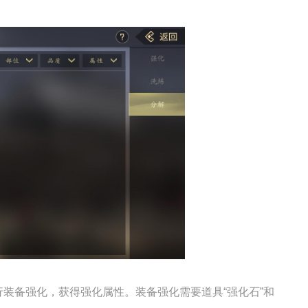
装备强化，获得强化属性。装备强化需要道具“强化石”和