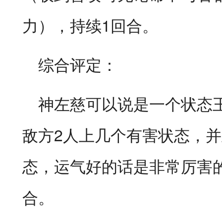
力），持续1回合。
综合评定：
神左慈可以说是一个状态
敌方2人上几个有害状态，
态，运气好的话是非常厉害
合。