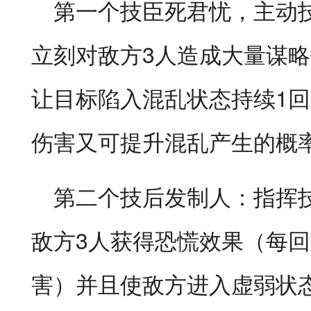
第一个技臣死君忧，主动技
立刻对敌方3人造成大量谋
让目标陷入混乱状态持续1
伤害又可提升混乱产生的概
第二个技后发制人：指挥
敌方3人获得恐慌效果（每
害）并且使敌方进入虚弱状