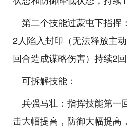
第二个技能过蒙屯下指挥
2人陷入封印（无法释放主
回合造成谋略伤害）持续2回
可拆解技能：
兵强马壮：指挥技能第一
击大幅提高，防御大幅提高