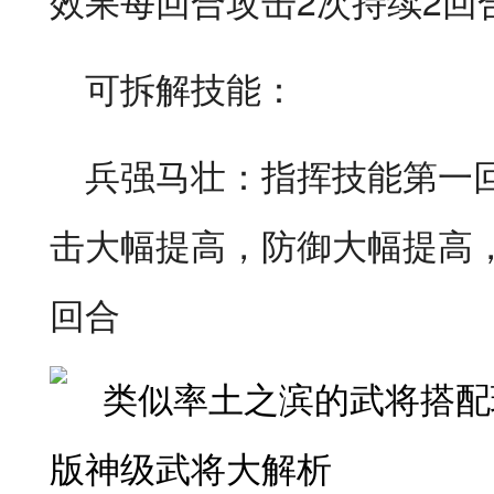
效果每回合攻击2次持续2回
可拆解技能：
兵强马壮：指挥技能第一
击大幅提高，防御大幅提高
回合