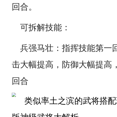
回合。
可拆解技能：
兵强马壮：指挥技能第一
击大幅提高，防御大幅提高
回合