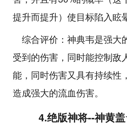
提升而提升）使目标陷入眩
综合评价：神典韦是强大
受到的伤害，同时能控制敌
能，同时伤害又具有持续性
造成强大的流血伤害。
4.
绝版神将--神黄