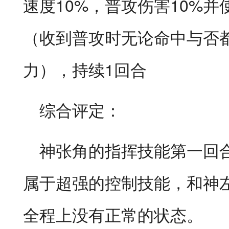
速度10%，普攻伤害10%
（收到普攻时无论命中与否都
力），持续1回合
综合评定：
神张角的指挥技能第一回
属于超强的控制技能，和神
全程上没有正常的状态。