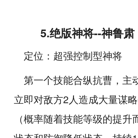
5.
绝版神将--神鲁肃
定位：超强控制型神将
第一个技能合纵抗曹，主动
立即对敌方2人造成大量谋
（概率随着技能等级的提升
状态和防御降低状态，持续