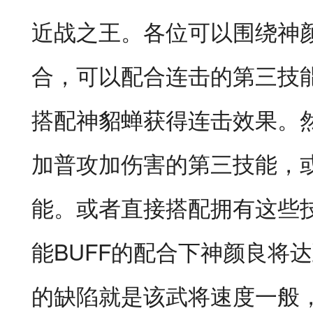
近战之王。各位可以围绕神
合，可以配合连击的第三技
搭配神貂蝉获得连击效果。
加普攻加伤害的第三技能，
能。或者直接搭配拥有这些
能BUFF的配合下神颜良将
的缺陷就是该武将速度一般