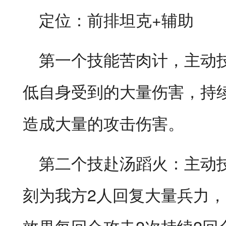
定位：前排坦克+辅助
第一个技能苦肉计，主动
低自身受到的大量伤害，持续
造成大量的攻击伤害。
第二个技赴汤蹈火：主动技
刻为我方2人回复大量兵力，