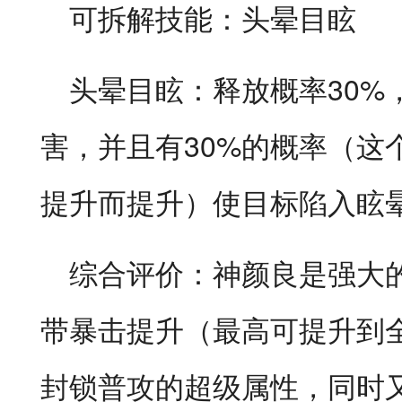
可拆解技能：头晕目眩
头晕目眩：释放概率30%
害，并且有30%的概率（这
提升而提升）使目标陷入眩
综合评价：神颜良是强大
带暴击提升（最高可提升到
封锁普攻的超级属性，同时