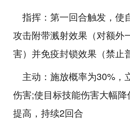
指挥：第一回合触发，使
攻击附带溅射效果（对额外一
害）并免疫封锁效果（禁止
主动：施放概率为30%，
伤害;使目标技能伤害大幅
提高，持续2回合