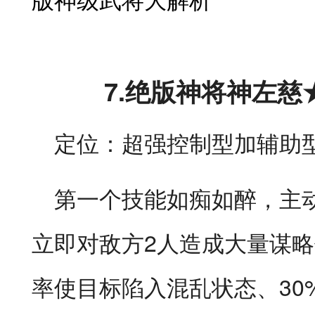
7.绝版神将神左
定位：超强控制型加辅助
第一个技能如痴如醉，主动
立即对敌方2人造成大量谋略
率使目标陷入混乱状态、30