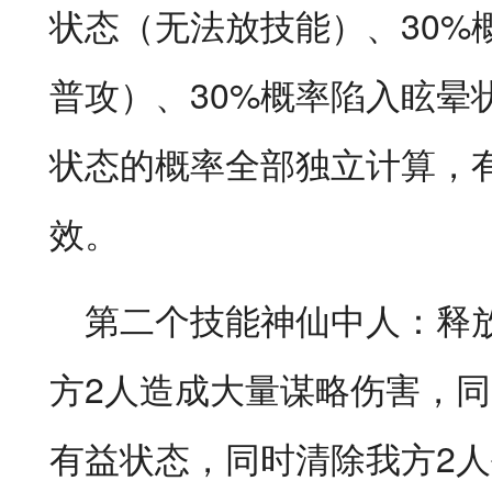
状态（无法放技能）、30%
普攻）、30%概率陷入眩晕
状态的概率全部独立计算，
效。
第二个技能神仙中人：释放
方2人造成大量谋略伤害，同
有益状态，同时清除我方2人