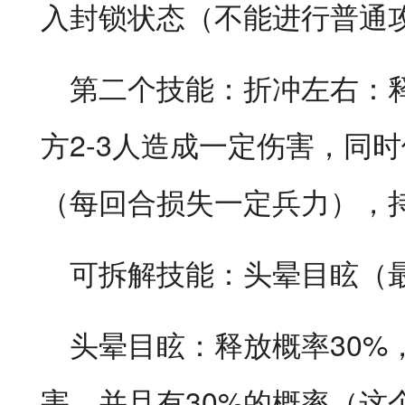
入封锁状态（不能进行普通
第二个技能：折冲左右：释
方2-3人造成一定伤害，同
（每回合损失一定兵力），
可拆解技能：头晕目眩（
头晕目眩：释放概率30%
害，并且有30%的概率（这