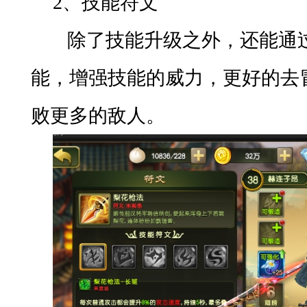
2、
技能符文
除了技能升级之外，还能通
能，增强技能的威力，更好的去
败更多的敌人。