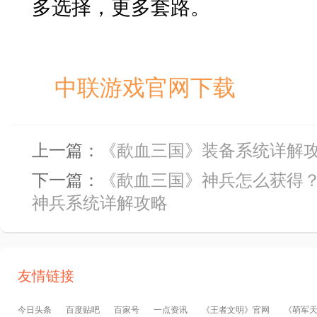
多选择，更多套路。
中联游戏官网下载
上一篇：
《歃血三国》装备系统详解
下一篇：
《歃血三国》神兵怎么获得
神兵系统详解攻略
友情链接
今日头条
百度贴吧
百家号
一点资讯
《王者文明》官网
《萌军