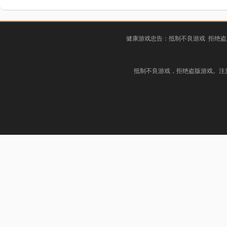
健康游戏忠告：抵制不良游戏 拒绝盗
抵制不良游戏，拒绝盗版游戏。注