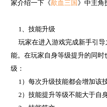
家介绍一下《
歃血三国
》中主角
1
、技能升级
玩家在进入游戏完成新手引导
能。在玩家自身等级提升的同时
级：
1）
每次升级技能都会增加该
2）
技能提升等级不能大于自