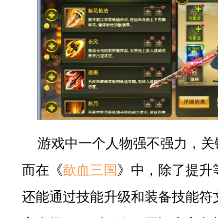
游戏中一个人物强不强力，关
而在《
歃血三国
》中，除了提升
还能通过技能升级和装备技能符