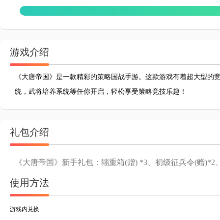
游戏介绍
《大唐帝国》是一款精彩的策略国战手游。这款游戏有着超大型的
统，武将培养系统等任你开启，轻松享受策略竞技乐趣！
礼包介绍
《大唐帝国》新手礼包：辎重箱(赠) *3、初级征兵令(赠)*2、武
使用方法
游戏内兑换